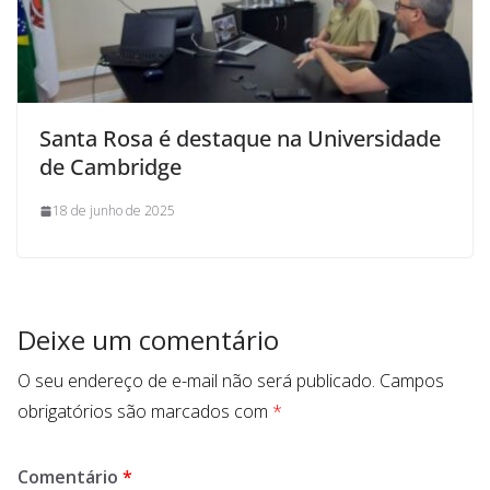
Santa Rosa é destaque na Universidade
de Cambridge
18 de junho de 2025
Deixe um comentário
O seu endereço de e-mail não será publicado.
Campos
obrigatórios são marcados com
*
Comentário
*