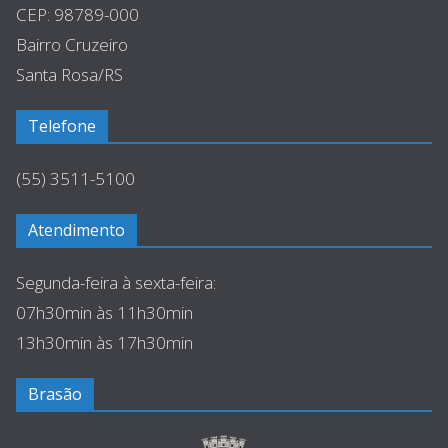
CEP: 98789-000
Bairro Cruzeiro
Santa Rosa/RS
Telefone
(55) 3511-5100
Atendimento
Segunda-feira à sexta-feira:
07h30min às 11h30min
13h30min às 17h30min
Brasão