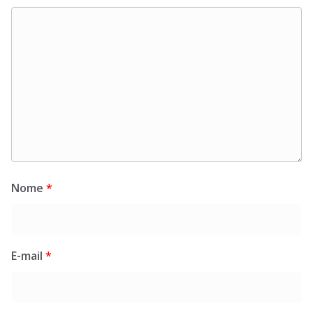
Nome
*
E-mail
*