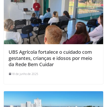
UBS Agrícola fortalece o cuidado com
gestantes, crianças e idosos por meio
da Rede Bem Cuidar
18 de junho de 2025