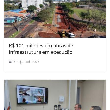
R$ 101 milhões em obras de
infraestrutura em execução
18 de junho de 2025