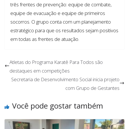
três frentes de prevenção: equipe de combate,
equipe de evacuação e equipe de primeiros
socorros. O grupo conta com um planejamento
estratégico para que os resultados sejam positivos
em todas as frentes de atuação.
Atletas do Programa Karatê Para Todos são
destaques em competições
Secretaria de Desenvolvimento Social inicia projeto
com Grupo de Gestantes
Você pode gostar também