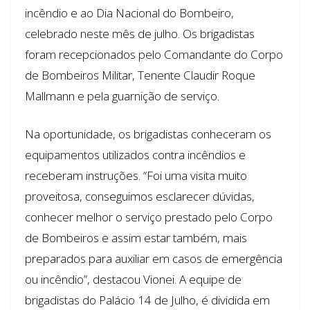
incêndio e ao Dia Nacional do Bombeiro,
celebrado neste mês de julho. Os brigadistas
foram recepcionados pelo Comandante do Corpo
de Bombeiros Militar, Tenente Claudir Roque
Mallmann e pela guarnição de serviço.
Na oportunidade, os brigadistas conheceram os
equipamentos utilizados contra incêndios e
receberam instruções. “Foi uma visita muito
proveitosa, conseguimos esclarecer dúvidas,
conhecer melhor o serviço prestado pelo Corpo
de Bombeiros e assim estar também, mais
preparados para auxiliar em casos de emergência
ou incêndio”, destacou Vionei. A equipe de
brigadistas do Palácio 14 de Julho, é dividida em