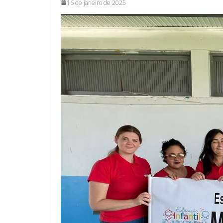
16 de janeiro de 2025