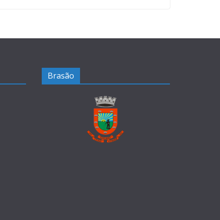
Brasão