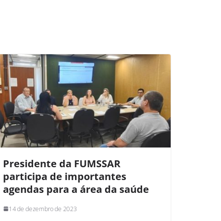
Presidente da FUMSSAR
participa de importantes
agendas para a área da saúde
14 de dezembro de 2023