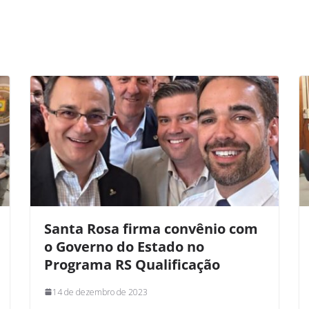
Santa Rosa firma convênio com
o Governo do Estado no
Programa RS Qualificação
14 de dezembro de 2023