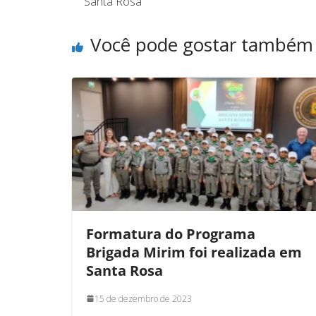
Santa Rosa
Você pode gostar também
Formatura do Programa
Brigada Mirim foi realizada em
Santa Rosa
15 de dezembro de 2023