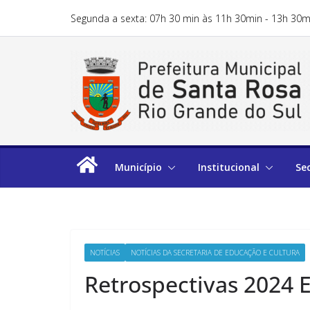
Segunda a sexta: 07h 30 min às 11h 30min - 13h 30m
Município
Institucional
Se
NOTÍCIAS
NOTÍCIAS DA SECRETARIA DE EDUCAÇÃO E CULTURA
Retrospectivas 2024 