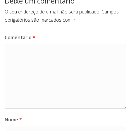
Deixe um comentário
O seu endereço de e-mail não será publicado.
Campos
obrigatórios são marcados com
*
Comentário
*
Nome
*