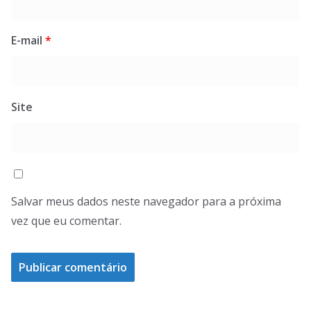
E-mail
*
Site
Salvar meus dados neste navegador para a próxima
vez que eu comentar.