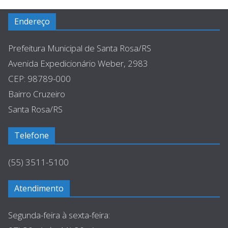
Endereço
Prefeitura Municipal de Santa Rosa/RS
Avenida Expedicionário Weber, 2983
CEP: 98789-000
Bairro Cruzeiro
Santa Rosa/RS
Telefone
(55) 3511-5100
Atendimento
Segunda-feira à sexta-feira: