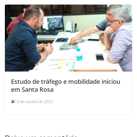
Estudo de tráfego e mobilidade iniciou
em Santa Rosa
13 de outubro de 2023