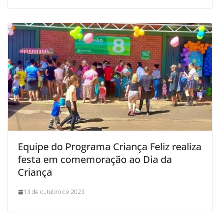
Equipe do Programa Criança Feliz realiza
festa em comemoração ao Dia da
Criança
13 de outubro de 2023