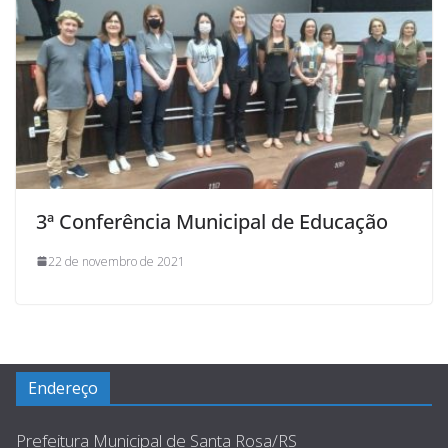
3ª Conferência Municipal de Educação
22 de novembro de 2021
Endereço
Prefeitura Municipal de Santa Rosa/RS