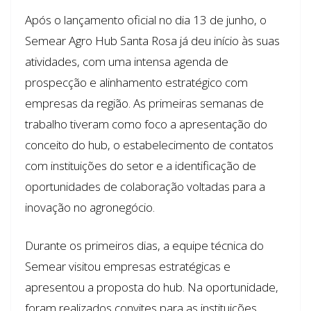
Após o lançamento oficial no dia 13 de junho, o
Semear Agro Hub Santa Rosa já deu início às suas
atividades, com uma intensa agenda de
prospecção e alinhamento estratégico com
empresas da região. As primeiras semanas de
trabalho tiveram como foco a apresentação do
conceito do hub, o estabelecimento de contatos
com instituições do setor e a identificação de
oportunidades de colaboração voltadas para a
inovação no agronegócio.
Durante os primeiros dias, a equipe técnica do
Semear visitou empresas estratégicas e
apresentou a proposta do hub. Na oportunidade,
foram realizados convites para as instituições