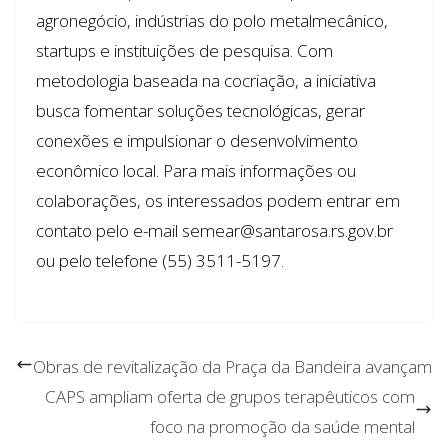
agronegócio, indústrias do polo metalmecânico,
startups e instituições de pesquisa. Com
metodologia baseada na cocriação, a iniciativa
busca fomentar soluções tecnológicas, gerar
conexões e impulsionar o desenvolvimento
econômico local. Para mais informações ou
colaborações, os interessados podem entrar em
contato pelo e-mail semear@santarosa.rs.gov.br
ou pelo telefone (55) 3511-5197.
Obras de revitalização da Praça da Bandeira avançam
CAPS ampliam oferta de grupos terapêuticos com
foco na promoção da saúde mental