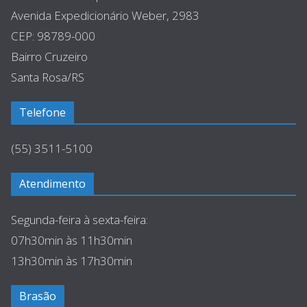
Avenida Expedicionário Weber, 2983
CEP: 98789-000
Bairro Cruzeiro
Santa Rosa/RS
Telefone
(55) 3511-5100
Atendimento
Segunda-feira à sexta-feira:
07h30min às 11h30min
13h30min às 17h30min
Brasão