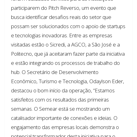
participarem do Pitch Reverso, um evento que
busca identificar desafios reais do setor que
possam ser solucionados com o apoio de startups
e tecnologias inovadoras. Entre as empresas
visitadas estão o Sicredi, a AGCO, a São José e a
Politecno, que já aceitaram fazer parte da iniciativa
e estão integrando os processos de trabalho do
hub. O Secretário de Desenvolvimento
Econômico, Turismo e Tecnologia, Odaylson Eder,
destacou o bom início da operação, “Estamos
satisfeitos com os resultados das primeiras
semanas. O Semear está se mostrando um
catalisador importante de conexões e ideias. O
engajamento das empresas locais demonstra o
potencial transformador desta iniciativa para o