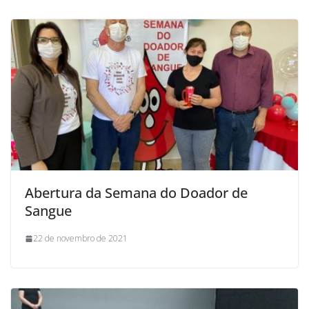
Abertura da Semana do Doador de
Sangue
22 de novembro de 2021