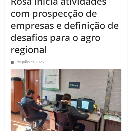
Rosa inicia atividades
com prospecção de
empresas e definição de
desafios para o agro
regional
2 de julho de 2025