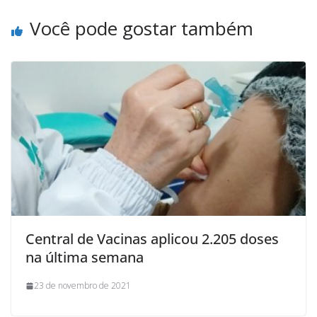
Você pode gostar também
Central de Vacinas aplicou 2.205 doses
na última semana
23 de novembro de 2021