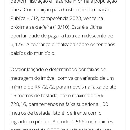
de Administração e Fazenda informa a população
que a Contribuição para Custeio de Iluminação
Pública – CIP, competência 2023, vence na
próxima sexta-feira (13/10). Esta é a última
oportunidade de pagar a taxa com desconto de
6,47%. A cobrança é realizada sobre os terrenos
baldios do município.
O valor lançado é determinado por faixas de
metragem do imóvel, com valor variando de um
mínimo de R$ 72,72, para imóveis na faixa de até
15 metros de testada, até o máximo de R$
728,16, para terrenos na faixa superior a 100
metros de testada, isto é, de frente com o
logradouro público. Ao todo, 2.566 contribuintes