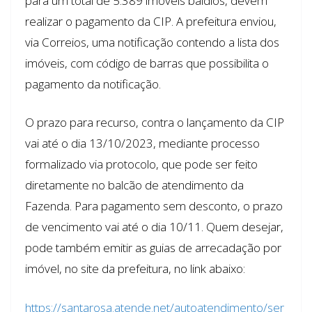
para um total de 5.389 imóveis baldios, devem
realizar o pagamento da CIP. A prefeitura enviou,
via Correios, uma notificação contendo a lista dos
imóveis, com código de barras que possibilita o
pagamento da notificação.
O prazo para recurso, contra o lançamento da CIP
vai até o dia 13/10/2023, mediante processo
formalizado via protocolo, que pode ser feito
diretamente no balcão de atendimento da
Fazenda. Para pagamento sem desconto, o prazo
de vencimento vai até o dia 10/11. Quem desejar,
pode também emitir as guias de arrecadação por
imóvel, no site da prefeitura, no link abaixo:
https://santarosa.atende.net/autoatendimento/ser