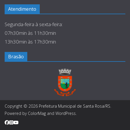
Atendimento
Segunda-feira à sexta-feira:
07h30min às 11h30min
13h30min às 17h30min
Brasão
Copyright © 2026
Prefeitura Municipal de Santa Rosa/RS
.
Powered by
ColorMag
and
WordPress
.