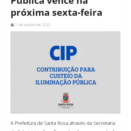
Pública vence na
próxima sexta-feira
11 de outubro de 2023
A Prefeitura de Santa Rosa através da Secretaria