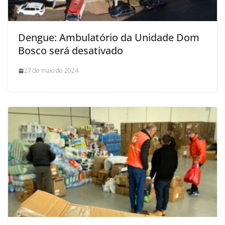
Dengue: Ambulatório da Unidade Dom
Bosco será desativado
27 de maio de 2024