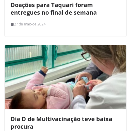
Doações para Taquari foram
entregues no final de semana
27 de maio de 2024
Dia D de Multivacinação teve baixa
procura