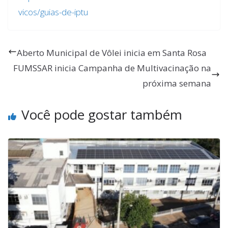
vicos/guias-de-iptu
Aberto Municipal de Vôlei inicia em Santa Rosa
FUMSSAR inicia Campanha de Multivacinação na
próxima semana
Você pode gostar também