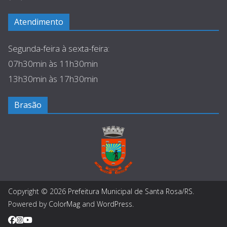
Atendimento
Segunda-feira à sexta-feira:
07h30min às 11h30min
13h30min às 17h30min
Brasão
Copyright © 2026
Prefeitura Municipal de Santa Rosa/RS
.
Powered by
ColorMag
and
WordPress
.