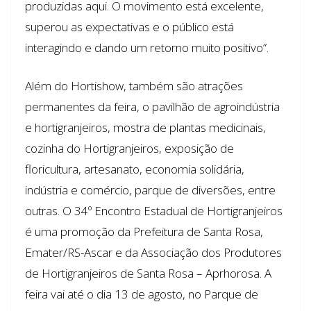
produzidas aqui. O movimento está excelente,
superou as expectativas e o público está
interagindo e dando um retorno muito positivo”.
Além do Hortishow, também são atrações
permanentes da feira, o pavilhão de agroindústria
e hortigranjeiros, mostra de plantas medicinais,
cozinha do Hortigranjeiros, exposição de
floricultura, artesanato, economia solidária,
indústria e comércio, parque de diversões, entre
outras. O 34º Encontro Estadual de Hortigranjeiros
é uma promoção da Prefeitura de Santa Rosa,
Emater/RS-Ascar e da Associação dos Produtores
de Hortigranjeiros de Santa Rosa – Aprhorosa. A
feira vai até o dia 13 de agosto, no Parque de