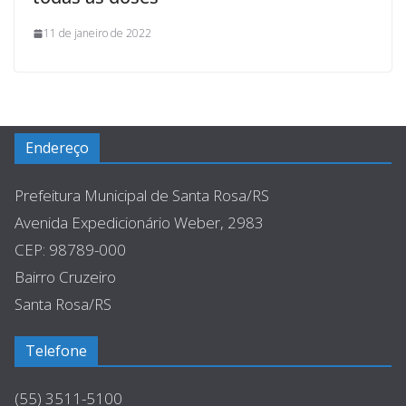
11 de janeiro de 2022
Endereço
Prefeitura Municipal de Santa Rosa/RS
Avenida Expedicionário Weber, 2983
CEP: 98789-000
Bairro Cruzeiro
Santa Rosa/RS
Telefone
(55) 3511-5100