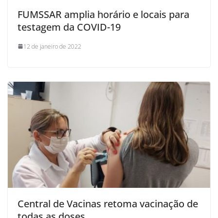
FUMSSAR amplia horário e locais para
testagem da COVID-19
12 de janeiro de 2022
Central de Vacinas retoma vacinação de
todas as doses