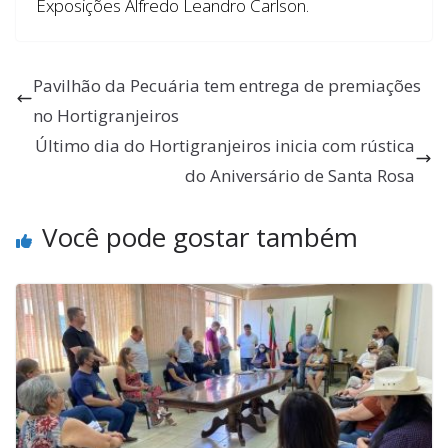
Exposições Alfredo Leandro Carlson.
Pavilhão da Pecuária tem entrega de premiações
no Hortigranjeiros
Último dia do Hortigranjeiros inicia com rústica
do Aniversário de Santa Rosa
Você pode gostar também