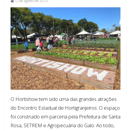
12 de agosto de 2023
O Hortishow tem sido uma das grandes atrações
do Encontro Estadual de Hortigranjeiros. O espaço
foi construído em parceria pela Prefeitura de Santa
Rosa, SETREM e Agropecuária do Galo. Ao todo,