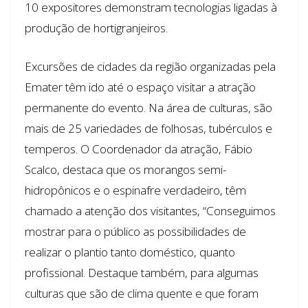
10 expositores demonstram tecnologias ligadas à
produção de hortigranjeiros.
Excursões de cidades da região organizadas pela
Emater têm ido até o espaço visitar a atração
permanente do evento. Na área de culturas, são
mais de 25 variedades de folhosas, tubérculos e
temperos. O Coordenador da atração, Fábio
Scalco, destaca que os morangos semi-
hidropônicos e o espinafre verdadeiro, têm
chamado a atenção dos visitantes, “Conseguimos
mostrar para o público as possibilidades de
realizar o plantio tanto doméstico, quanto
profissional. Destaque também, para algumas
culturas que são de clima quente e que foram