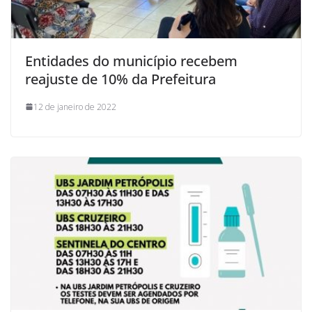
Entidades do município recebem
reajuste de 10% da Prefeitura
12 de janeiro de 2022