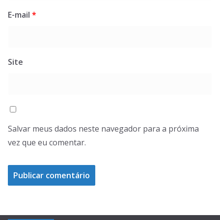
E-mail
*
Site
Salvar meus dados neste navegador para a próxima
vez que eu comentar.