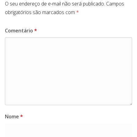
O seu endereço de e-mail não será publicado.
Campos
obrigatórios são marcados com
*
Comentário
*
Nome
*