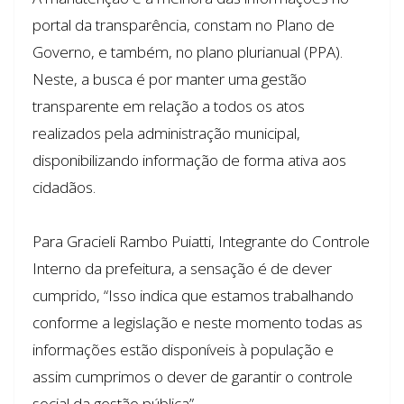
portal da transparência, constam no Plano de
Governo, e também, no plano plurianual (PPA).
Neste, a busca é por manter uma gestão
transparente em relação a todos os atos
realizados pela administração municipal,
disponibilizando informação de forma ativa aos
cidadãos.
Para Gracieli Rambo Puiatti, Integrante do Controle
Interno da prefeitura, a sensação é de dever
cumprido, “Isso indica que estamos trabalhando
conforme a legislação e neste momento todas as
informações estão disponíveis à população e
assim cumprimos o dever de garantir o controle
social da gestão pública”.