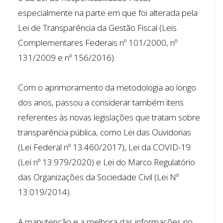
especialmente na parte em que foi alterada pela
Lei de Transparência da Gestão Fiscal (Leis
Complementares Federais nº 101/2000, nº
131/2009 e nº 156/2016).
Com o aprimoramento da metodologia ao longo
dos anos, passou a considerar também itens
referentes às novas legislações que tratam sobre
transparência pública, como Lei das Ouvidorias
(Lei Federal nº 13.460/2017), Lei da COVID-19
(Lei nº 13.979/2020) e Lei do Marco Regulatório
das Organizações da Sociedade Civil (Lei Nº
13.019/2014).
A manutenção e a melhora das informações no