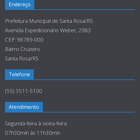
Endereço
Prefeitura Municipal de Santa Rosa/RS
Avenida Expedicionário Weber, 2983
CEP: 98789-000
Bairro Cruzeiro
Santa Rosa/RS
Telefone
(55) 3511-5100
Atendimento
Segunda-feira à sexta-feira:
07h30min às 11h30min