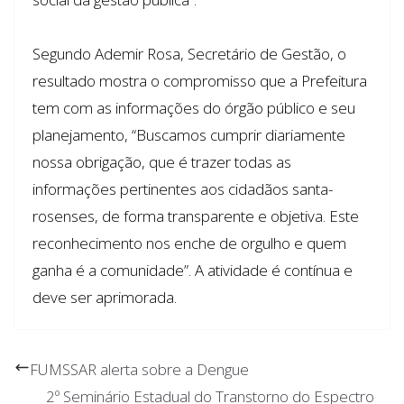
Segundo Ademir Rosa, Secretário de Gestão, o
resultado mostra o compromisso que a Prefeitura
tem com as informações do órgão público e seu
planejamento, “Buscamos cumprir diariamente
nossa obrigação, que é trazer todas as
informações pertinentes aos cidadãos santa-
rosenses, de forma transparente e objetiva. Este
reconhecimento nos enche de orgulho e quem
ganha é a comunidade”. A atividade é contínua e
deve ser aprimorada.
FUMSSAR alerta sobre a Dengue
2º Seminário Estadual do Transtorno do Espectro