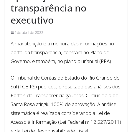
transparência no
executivo
4 de abril de 2022
A manutenção e a melhora das informações no
portal da transparência, constam no Plano de
Governo, e também, no plano plurianual (PPA)
O Tribunal de Contas do Estado do Rio Grande do
Sul (TCE-RS) publicou, o resultado das análises dos
Portais da Transparência gaúchos. O município de
Santa Rosa atingiu 100% de aprovação. A análise
sistemática é realizada considerando a Lei de
Acesso à Informação (Lei Federal nº 12.527/2011)
e da Lei de Responsabilidade Fiscal,