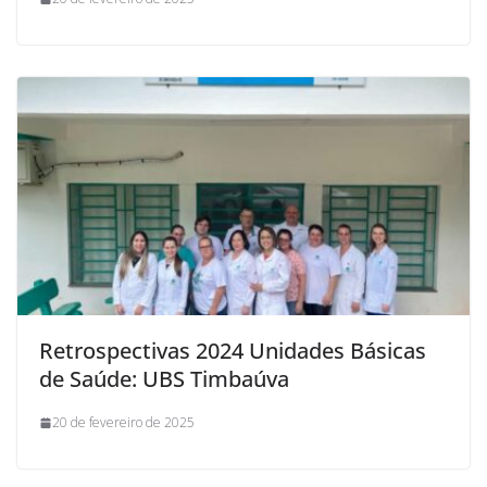
Retrospectivas 2024 Unidades Básicas
de Saúde: UBS Timbaúva
20 de fevereiro de 2025