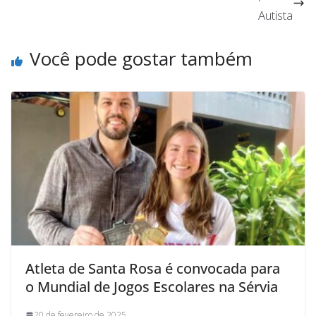
Autista
Você pode gostar também
Atleta de Santa Rosa é convocada para
o Mundial de Jogos Escolares na Sérvia
20 de fevereiro de 2025