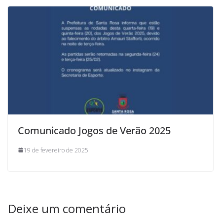
Comunicado Jogos de Verão 2025
19 de fevereiro de 2025
Deixe um comentário