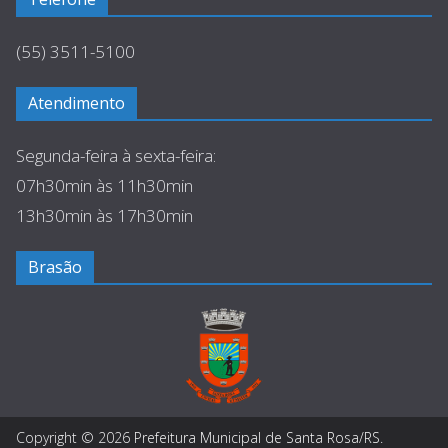
(55) 3511-5100
Atendimento
Segunda-feira à sexta-feira:
07h30min às 11h30min
13h30min às 17h30min
Brasão
Copyright © 2026
Prefeitura Municipal de Santa Rosa/RS
.