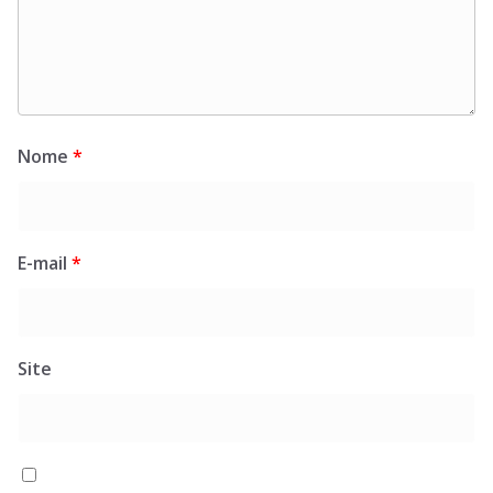
Nome
*
E-mail
*
Site