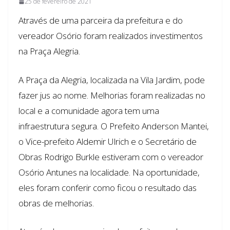
25 de fevereiro de 2021
Através de uma parceira da prefeitura e do
vereador Osório foram realizados investimentos
na Praça Alegria.
A Praça da Alegria, localizada na Vila Jardim, pode
fazer jus ao nome. Melhorias foram realizadas no
local e a comunidade agora tem uma
infraestrutura segura. O Prefeito Anderson Mantei,
o Vice-prefeito Aldemir Ulrich e o Secretário de
Obras Rodrigo Burkle estiveram com o vereador
Osório Antunes na localidade. Na oportunidade,
eles foram conferir como ficou o resultado das
obras de melhorias.