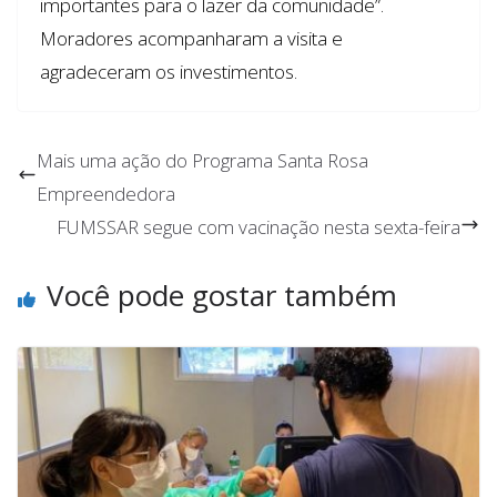
importantes para o lazer da comunidade”.
Moradores acompanharam a visita e
agradeceram os investimentos.
Mais uma ação do Programa Santa Rosa
Empreendedora
FUMSSAR segue com vacinação nesta sexta-feira
Você pode gostar também