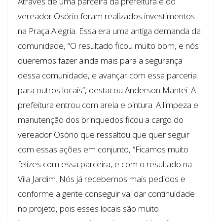
Através de uma parceira da prefeitura e do
vereador Osório foram realizados investimentos
na Praça Alegria. Essa era uma antiga demanda da
comunidade, “O resultado ficou muito bom, e nós
queremos fazer ainda mais para a segurança
dessa comunidade, e avançar com essa parceria
para outros locais”, destacou Anderson Mantei. A
prefeitura entrou com areia e pintura. A limpeza e
manutenção dos brinquedos ficou a cargo do
vereador Osório que ressaltou que quer seguir
com essas ações em conjunto, “Ficamos muito
felizes com essa parceira, e com o resultado na
Vila Jardim. Nós já recebemos mais pedidos e
conforme a gente conseguir vai dar continuidade
no projeto, pois esses locais são muito