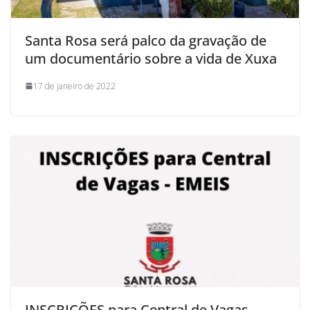
Santa Rosa será palco da gravação de
um documentário sobre a vida de Xuxa
17 de janeiro de 2022
INSCRIÇÕES para Central de Vagas –