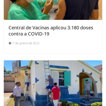
Central de Vacinas aplicou 3.180 doses
contra a COVID-19
17 de janeiro de 2022