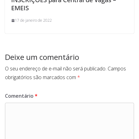
EMEIS
17 de janeiro de 2022
Deixe um comentário
O seu endereço de e-mail não será publicado.
Campos
obrigatórios são marcados com
*
Comentário
*