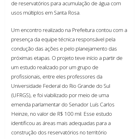
de reservatórios para acumulação de água com
usos múltiplos em Santa Rosa.
Um encontro realizado na Prefeitura contou com a
presença da equipe técnica responsável pela
condução das ações e pelo planejamento das
próximas etapas. O projeto teve início a partir de
um estudo realizado por um grupo de
profissionais, entre eles professores da
Universidade Federal do Rio Grande do Sul
(UFRGS), e foi viabilizado por meio de uma
emenda parlamentar do Senador Luís Carlos
Heinze, no valor de R$ 100 mil. Esse estudo
identificou as áreas mais adequadas para a
construção dos reservatórios no território