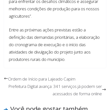
para enfrentar os desafios climáticos e assegurar
melhores condições de produção para os nossos
agricultores”.
Entre as próximas ações previstas estão a
definição das demandas prioritárias, a elaboração
do cronograma de execução e o início das
atividades de divulgação do projeto junto aos
produtores rurais do município.
Ordem de Início para Lajeado Capim
Prefeitura Digital avança: 341 serviços já podem ser
acessados de forma online
Você pode gostar também