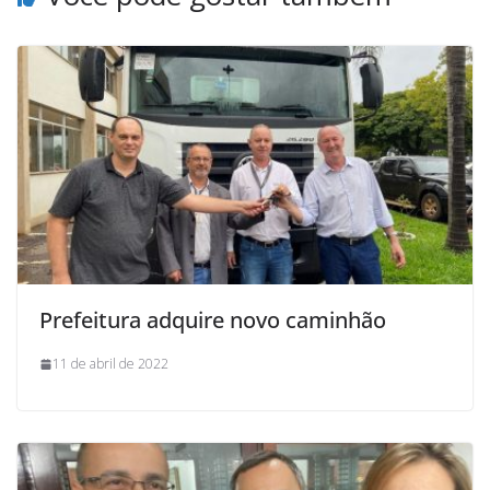
Prefeitura adquire novo caminhão
11 de abril de 2022