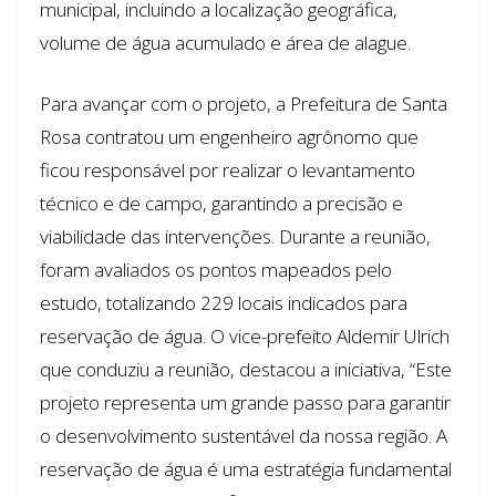
municipal, incluindo a localização geográfica,
volume de água acumulado e área de alague.
Para avançar com o projeto, a Prefeitura de Santa
Rosa contratou um engenheiro agrônomo que
ficou responsável por realizar o levantamento
técnico e de campo, garantindo a precisão e
viabilidade das intervenções. Durante a reunião,
foram avaliados os pontos mapeados pelo
estudo, totalizando 229 locais indicados para
reservação de água. O vice-prefeito Aldemir Ulrich
que conduziu a reunião, destacou a iniciativa, “Este
projeto representa um grande passo para garantir
o desenvolvimento sustentável da nossa região. A
reservação de água é uma estratégia fundamental