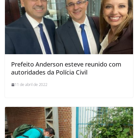
Prefeito Anderson esteve reunido com
autoridades da Polícia Civil
11 de abril de 2022