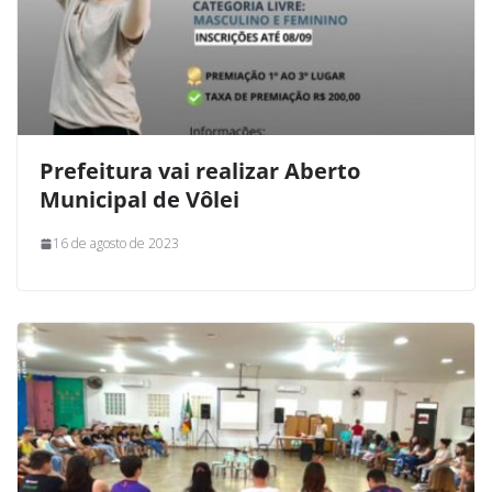
Prefeitura vai realizar Aberto
Municipal de Vôlei
16 de agosto de 2023