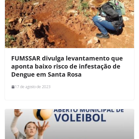
FUMSSAR divulga levantamento que
aponta baixo risco de infestação de
Dengue em Santa Rosa
17 de agosto de 2023