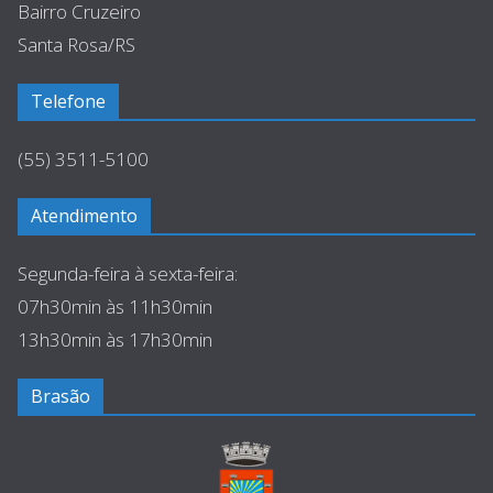
Bairro Cruzeiro
Santa Rosa/RS
Telefone
(55) 3511-5100
Atendimento
Segunda-feira à sexta-feira:
07h30min às 11h30min
13h30min às 17h30min
Brasão