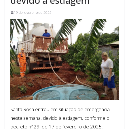
devido à estiagem
19 de fevereiro de 2025
Santa Rosa entrou em situação de emergência
nesta semana, devido à estiagem, conforme o
decreto nº 29, de 17 de fevereiro de 2025,