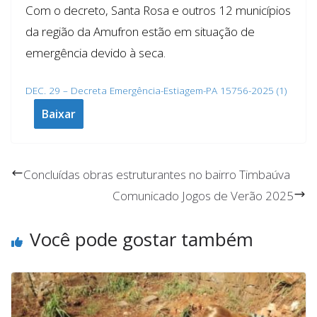
Com o decreto, Santa Rosa e outros 12 municípios
da região da Amufron estão em situação de
emergência devido à seca.
DEC. 29 – Decreta Emergência-Estiagem-PA 15756-2025 (1)
Baixar
Concluídas obras estruturantes no bairro Timbaúva
Comunicado Jogos de Verão 2025
Você pode gostar também