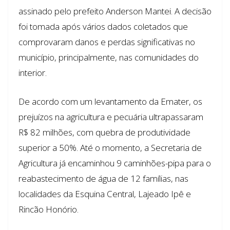
assinado pelo prefeito Anderson Mantei. A decisão
foi tomada após vários dados coletados que
comprovaram danos e perdas significativas no
município, principalmente, nas comunidades do
interior.
De acordo com um levantamento da Emater, os
prejuízos na agricultura e pecuária ultrapassaram
R$ 82 milhões, com quebra de produtividade
superior a 50%. Até o momento, a Secretaria de
Agricultura já encaminhou 9 caminhões-pipa para o
reabastecimento de água de 12 famílias, nas
localidades da Esquina Central, Lajeado Ipê e
Rincão Honório.