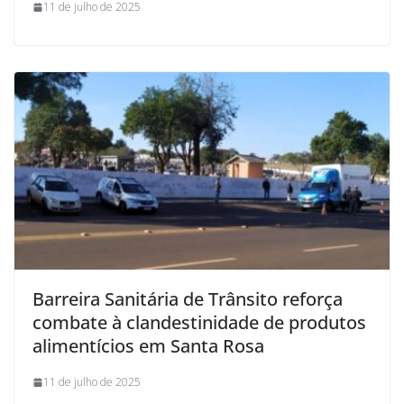
11 de julho de 2025
Barreira Sanitária de Trânsito reforça
combate à clandestinidade de produtos
alimentícios em Santa Rosa
11 de julho de 2025