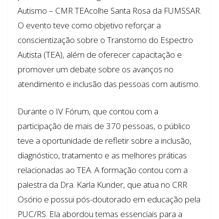
Autismo – CMR TEAcolhe Santa Rosa da FUMSSAR.
O evento teve como objetivo reforçar a
conscientização sobre o Transtorno do Espectro
Autista (TEA), além de oferecer capacitação e
promover um debate sobre os avanços no
atendimento e inclusão das pessoas com autismo.
Durante o IV Fórum, que contou com a
participação de mais de 370 pessoas, o público
teve a oportunidade de refletir sobre a inclusão,
diagnóstico, tratamento e as melhores práticas
relacionadas ao TEA. A formação contou com a
palestra da Dra. Karla Kunder, que atua no CRR
Osório e possui pós-doutorado em educação pela
PUC/RS. Ela abordou temas essenciais para a