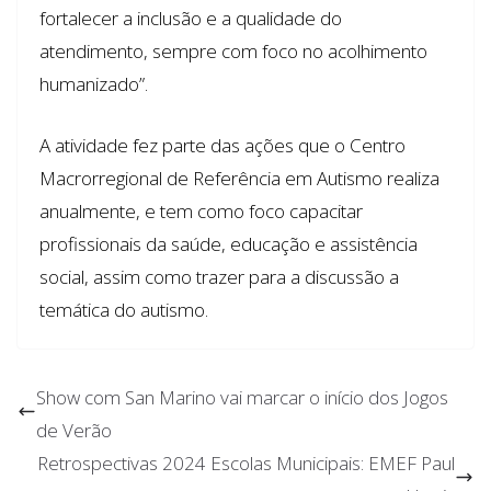
fortalecer a inclusão e a qualidade do
atendimento, sempre com foco no acolhimento
humanizado”.
A atividade fez parte das ações que o Centro
Macrorregional de Referência em Autismo realiza
anualmente, e tem como foco capacitar
profissionais da saúde, educação e assistência
social, assim como trazer para a discussão a
temática do autismo.
Show com San Marino vai marcar o início dos Jogos
de Verão
Retrospectivas 2024 Escolas Municipais: EMEF Paul