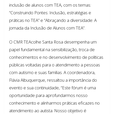
inclusão de alunos com TEA, com os temas:
“Construindo Pontes: Inclusão, estratégias e
práticas no TEA” e “Abraçando a diversidade: A
jornada da Inclusão de Alunos com TEA”.
O CMR TEAcolhe Santa Rosa desempenha um
papel fundamental na sensibilização, troca de
conhecimentos e no desenvolvimento de políticas
públicas voltadas para o atendimento a pessoas
com autismo e suas famílias. A coordenadora,
Flávia Albuquerque, ressaltou a importância do
evento e sua continuidade, “Este fórum é uma
oportunidade para aprofundarmos nosso
conhecimento e alinharmos práticas eficazes no
atendimento ao autista. Nosso objetivo é