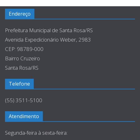
Endereço
Prefeitura Municipal de Santa Rosa/RS
Avenida Expedicionário Weber, 2983
CEP: 98789-000
Bairro Cruzeiro
Santa Rosa/RS
Telefone
(55) 3511-5100
Atendimento
Segunda-feira à sexta-feira: