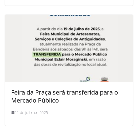
Feira da Praça será transferida para o
Mercado Público
11 de julho de 2025