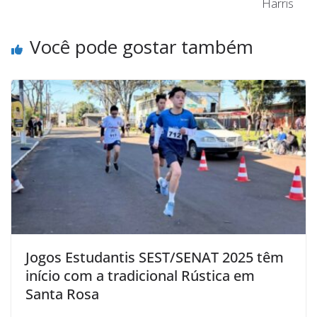
Harris
Você pode gostar também
Jogos Estudantis SEST/SENAT 2025 têm
início com a tradicional Rústica em
Santa Rosa