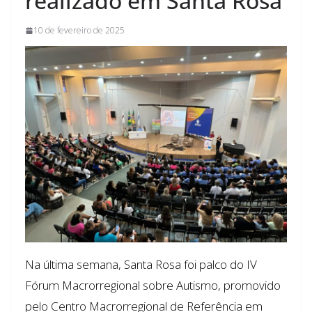
realizado em Santa Rosa
10 de fevereiro de 2025
Na última semana, Santa Rosa foi palco do IV
Fórum Macrorregional sobre Autismo, promovido
pelo Centro Macrorregional de Referência em