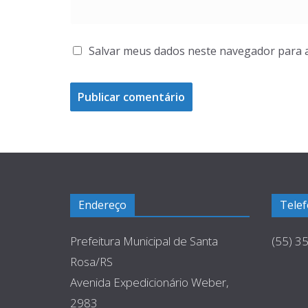
Salvar meus dados neste navegador para 
Endereço
Tele
Prefeitura Municipal de Santa
(55) 3
Rosa/RS
Avenida Expedicionário Weber,
2983