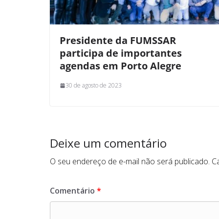
Presidente da FUMSSAR
participa de importantes
agendas em Porto Alegre
30 de agosto de 2023
Deixe um comentário
O seu endereço de e-mail não será publicado.
C
Comentário
*