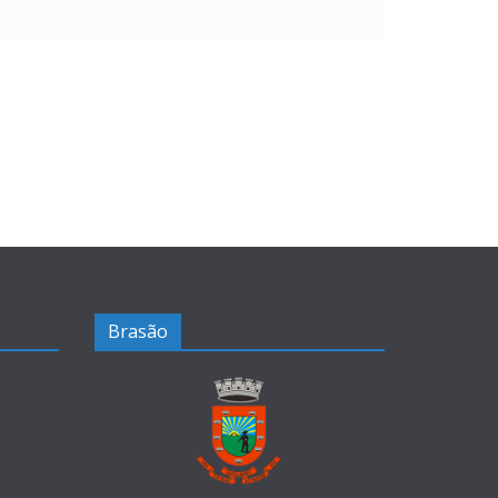
Brasão