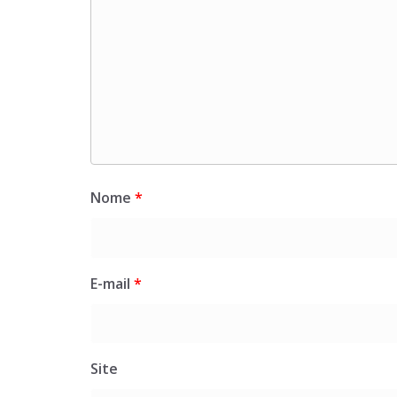
Nome
*
E-mail
*
Site