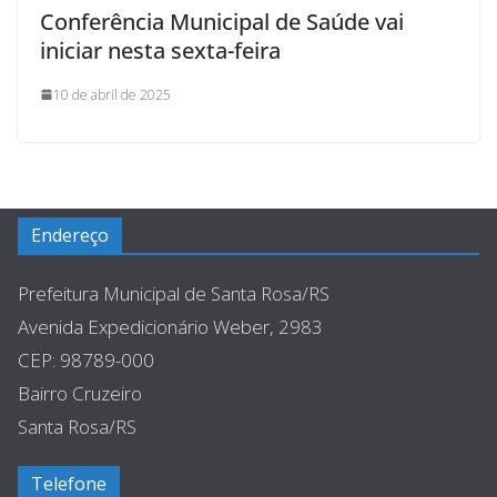
Conferência Municipal de Saúde vai
iniciar nesta sexta-feira
10 de abril de 2025
Endereço
Prefeitura Municipal de Santa Rosa/RS
Avenida Expedicionário Weber, 2983
CEP: 98789-000
Bairro Cruzeiro
Santa Rosa/RS
Telefone