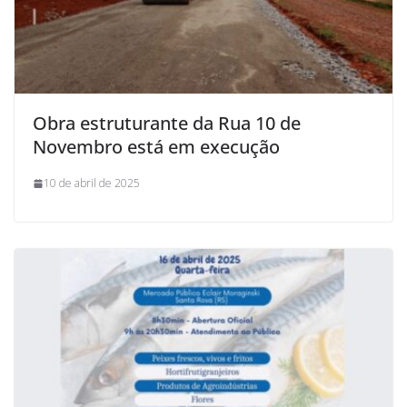
Obra estruturante da Rua 10 de
Novembro está em execução
10 de abril de 2025