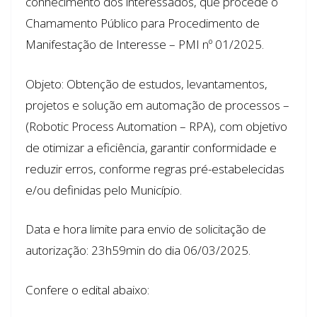
conhecimento dos interessados, que procede o
Chamamento Público para Procedimento de
Manifestação de Interesse – PMI nº 01/2025.
Objeto: Obtenção de estudos, levantamentos,
projetos e solução em automação de processos –
(Robotic Process Automation – RPA), com objetivo
de otimizar a eficiência, garantir conformidade e
reduzir erros, conforme regras pré-estabelecidas
e/ou definidas pelo Município.
Data e hora limite para envio de solicitação de
autorização: 23h59min do dia 06/03/2025.
Confere o edital abaixo: