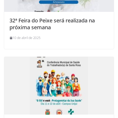
32ª Feira do Peixe será realizada na
próxima semana
10 de abril de 2025