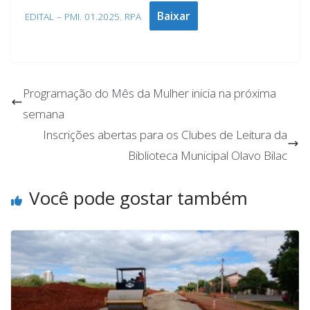
Baixar
EDITAL – PMI. 01.2025. RPA
Programação do Mês da Mulher inicia na próxima
semana
Inscrições abertas para os Clubes de Leitura da
Biblioteca Municipal Olavo Bilac
Você pode gostar também