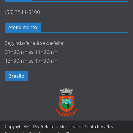
(55) 3511-5100
Atendimento
Segunda-feira à sexta-feira:
07h30min às 11h30min
13h30min às 17h30min
Brasão
Copyright © 2026
Prefeitura Municipal de Santa Rosa/RS
.