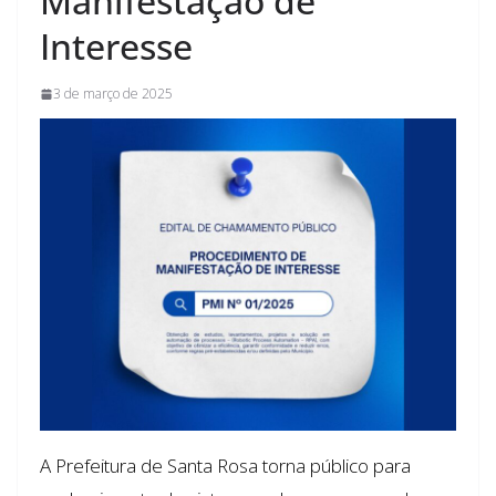
Manifestação de
Interesse
3 de março de 2025
A Prefeitura de Santa Rosa torna público para